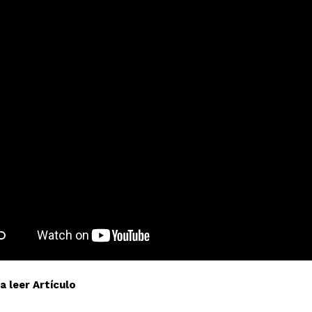
a leer Artículo