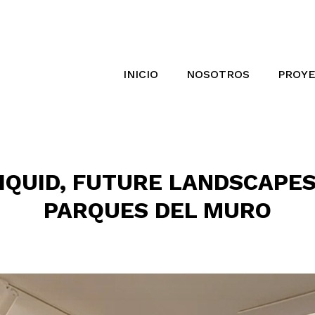
INICIO
NOSOTROS
PROY
LIQUID, FUTURE LANDSCAPES
PARQUES DEL MURO