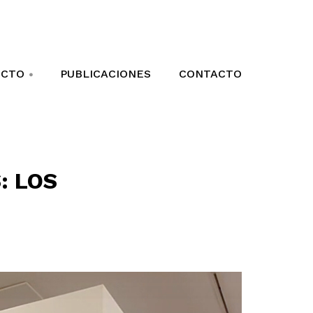
ECTO
PUBLICACIONES
CONTACTO
+
: LOS