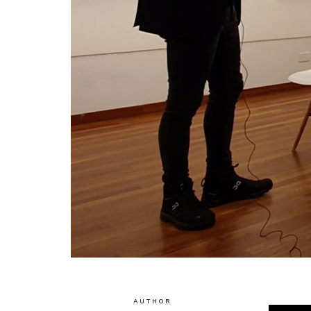
AUTHOR