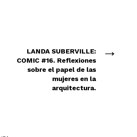
→
LANDA SUBERVILLE:
COMIC #16. Reflexiones
sobre el papel de las
mujeres en la
arquitectura.