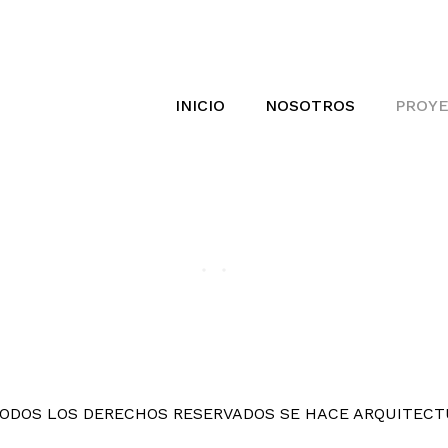
INICIO
NOSOTROS
PROY
ODOS LOS DERECHOS RESERVADOS SE HACE ARQUITEC