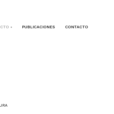
ECTO
PUBLICACIONES
CONTACTO
+
TURA